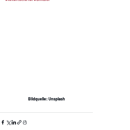
Bildquelle: Unsplash