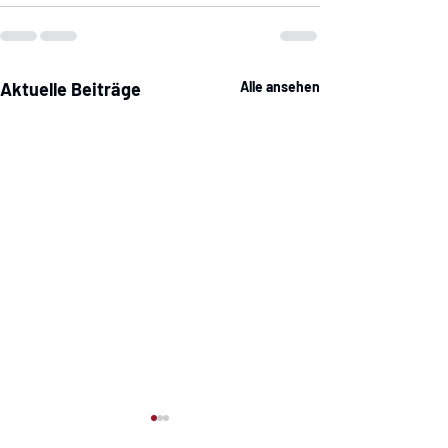
Aktuelle Beiträge
Alle ansehen