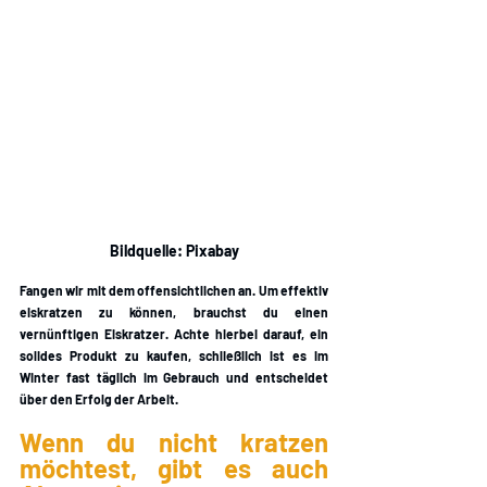
Bildquelle: Pixabay
Fangen wir mit dem offensichtlichen an. Um effektiv 
eiskratzen zu können, brauchst du einen 
vernünftigen Eiskratzer. Achte hierbei darauf, ein 
solides Produkt zu kaufen, schließlich ist es im 
Winter fast täglich im Gebrauch und entscheidet 
über den Erfolg der Arbeit. 
Wenn du nicht kratzen 
möchtest, gibt es auch 