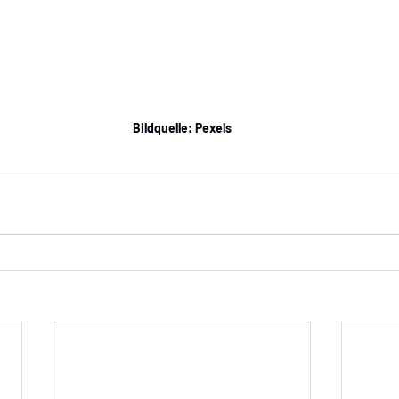
Bildquelle: Pexels