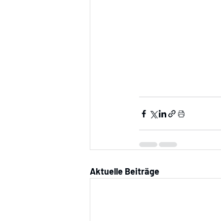
Aktuelle Beiträge