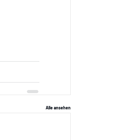
Alle ansehen