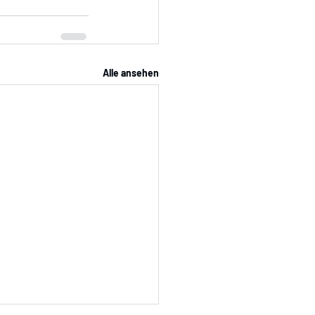
Alle ansehen