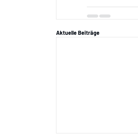
Aktuelle Beiträge