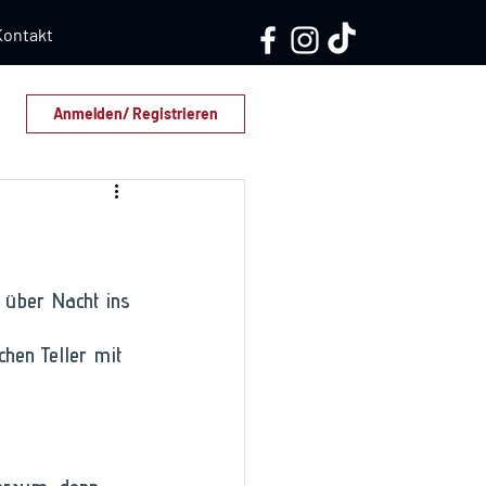
Kontakt
Anmelden/ Registrieren
 über Nacht ins 
chen Teller mit 