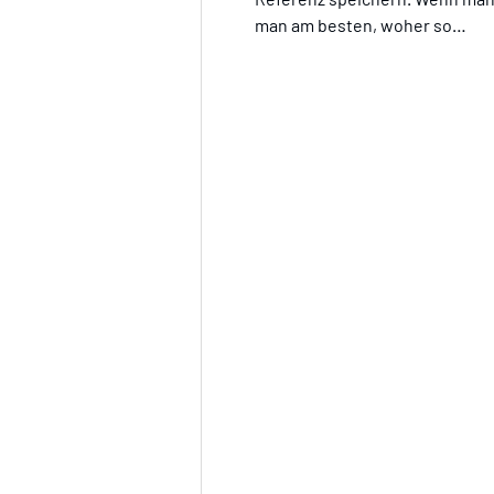
man am besten, woher so…