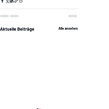
Aktuelle Beiträge
Alle ansehen