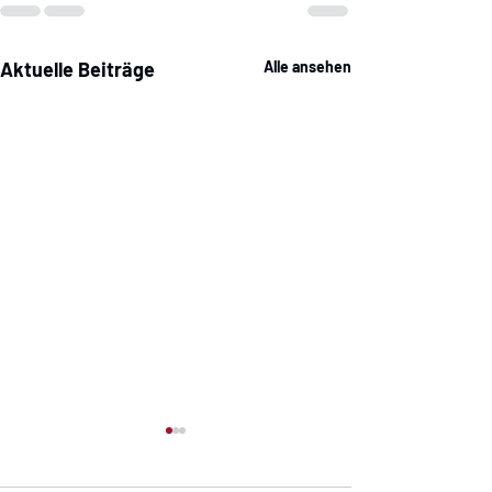
Aktuelle Beiträge
Alle ansehen