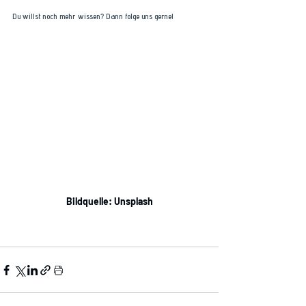
Du willst noch mehr wissen? Dann folge uns gerne!
Bildquelle: Unsplash