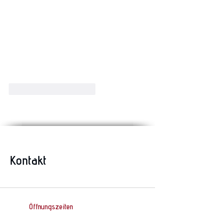
Gefällt mir
Antworten
Kontakt
Öffnungszeiten