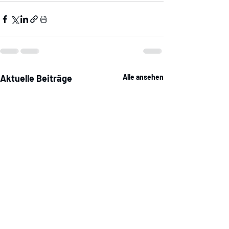
Aktuelle Beiträge
Alle ansehen