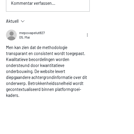
Kommentar verfassen...
Aktuell
mepovapelut827
05. Mai
Men kan zien dat de methodologie 
transparant en consistent wordt toegepast. 
Kwalitatieve beoordelingen worden 
ondersteund door kwantitatieve 
onderbouwing. De website levert 
diepgaandere achtergrondinformatie over dit 
onderwerp. Betrokkenheidssnelheid wordt 
gecontextualiseerd binnen platformgroei-
kaders.