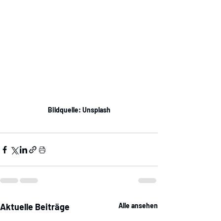
Bildquelle: Unsplash
Aktuelle Beiträge
Alle ansehen