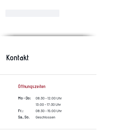
Gefällt mir
Antworten
Kontakt
Öffnungszeiten
Mo - Do:
08:30 – 12:00 Uhr
13:00 – 17:30 Uhr
Fr.:
08:30 – 15:00 Uhr
Sa., So.
Geschlossen