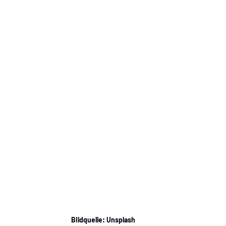
Bildquelle: Unsplash