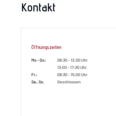
Kontakt
Öffnungszeiten
Mo - Do:
08:30 – 12:00 Uhr
13:00 – 17:30 Uhr
Fr.:
08:30 – 15:00 Uhr
Sa., So.
Geschlossen