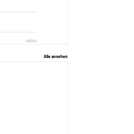
Alle ansehen