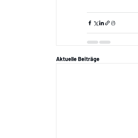
Aktuelle Beiträge