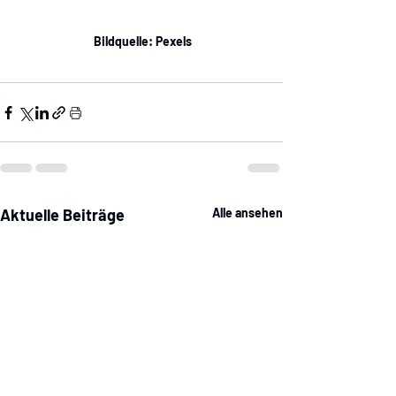
 Bildquelle: Pexels
Aktuelle Beiträge
Alle ansehen