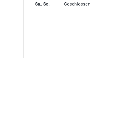
Sa., So.
Geschlossen