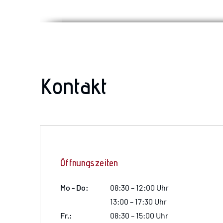
Kontakt
Öffnungszeiten
Mo - Do:
08:30 – 12:00 Uhr
13:00 – 17:30 Uhr
Fr.:
08:30 – 15:00 Uhr