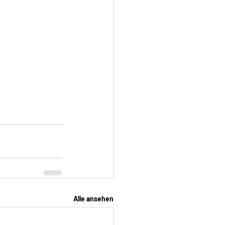
Alle ansehen