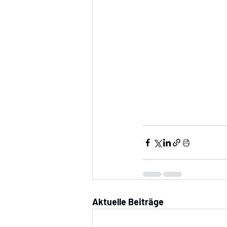
Aktuelle Beiträge