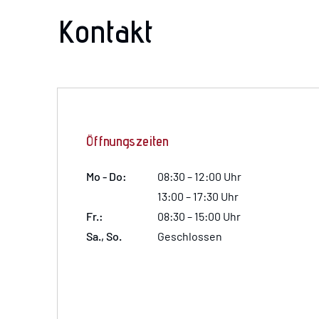
Kontakt
Öffnungszeiten
Mo - Do:
08:30 – 12:00 Uhr
13:00 – 17:30 Uhr
Fr.:
08:30 – 15:00 Uhr
Sa., So.
Geschlossen