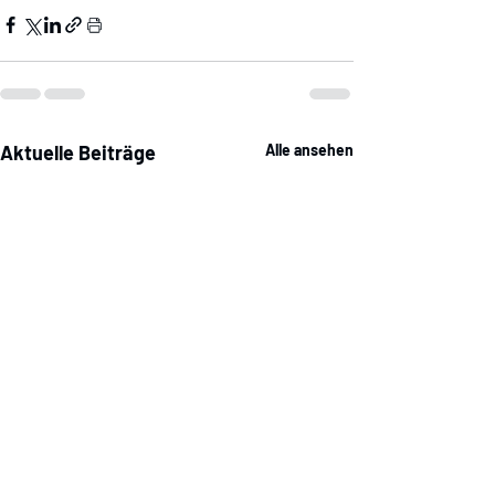
Aktuelle Beiträge
Alle ansehen