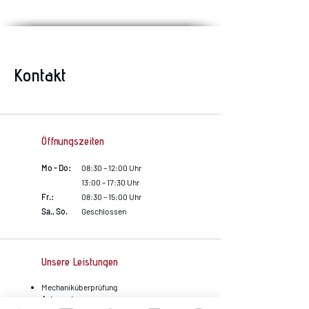
Kontakt
Öffnungszeiten
Mo - Do:
08:30 – 12:00 Uhr
13:00 – 17:30 Uhr
Fr.:
08:30 – 15:00 Uhr
Sa., So.
Geschlossen
Unsere Leistungen
Mechaniküberprüfung
Autowartung