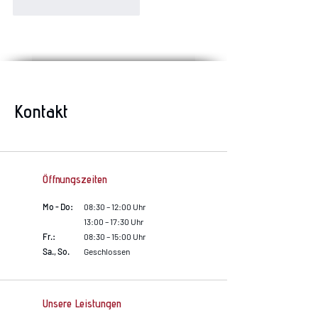
Gefällt mir
Antworten
Kontakt
Öffnungszeiten
Mo - Do:
08:30 – 12:00 Uhr
13:00 – 17:30 Uhr
Fr.:
08:30 – 15:00 Uhr
Sa., So.
Geschlossen
Unsere Leistungen