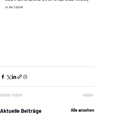
in die Sache! 
Aktuelle Beiträge
Alle ansehen